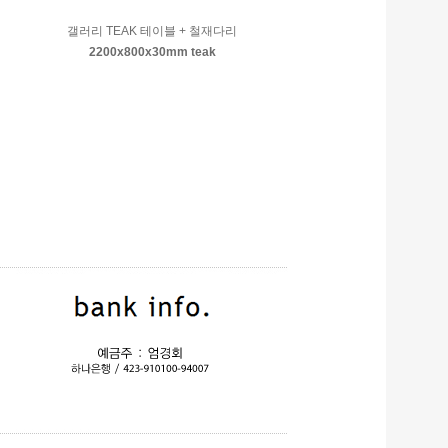
갤러리 TEAK 테이블 + 철재다리
2200x800x30mm teak