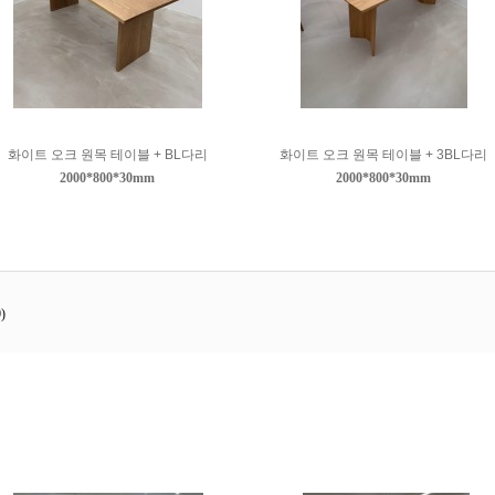
화이트 오크 원목 테이블 + BL다리
화이트 오크 원목 테이블 + 3BL다리
2000*800*30mm
2000*800*30mm
)