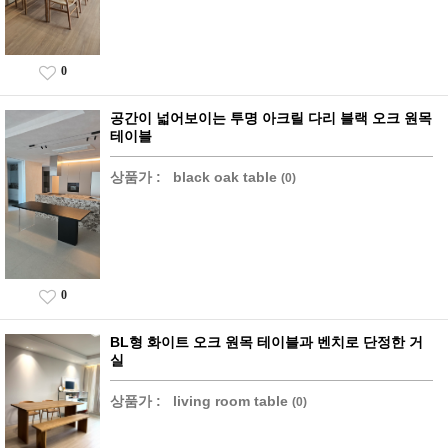
0
공간이 넓어보이는 투명 아크릴 다리 블랙 오크 원목
테이블
상품가 :
black oak table
(0)
0
BL형 화이트 오크 원목 테이블과 벤치로 단정한 거
실
상품가 :
living room table
(0)